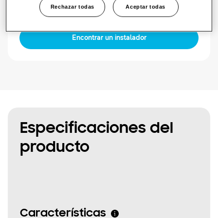
1 fase
Rechazar todas
Aceptar todas
Encontrar un instalador
Especificaciones del
producto
Características