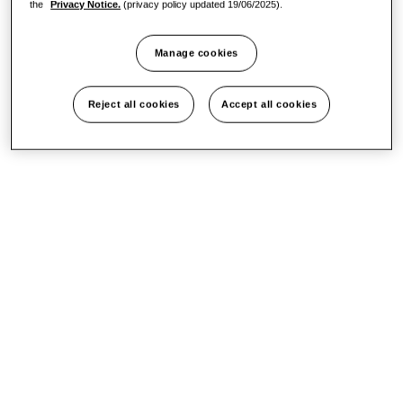
the
Privacy Notice.
(privacy policy updated 19/06/2025).
Manage cookies
Reject all cookies
Accept all cookies