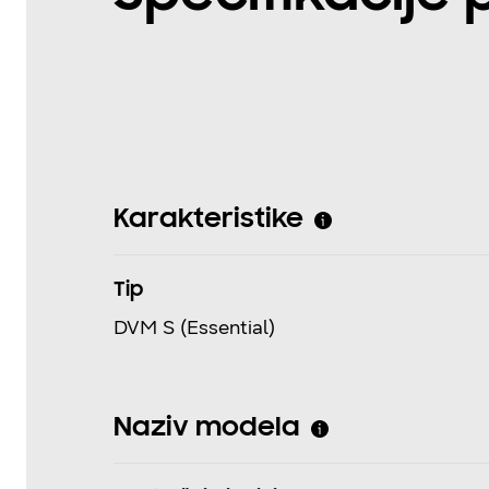
Karakteristike
Tip
DVM S (Essential)
Naziv modela