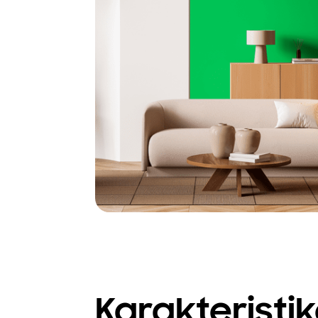
Karakteristi