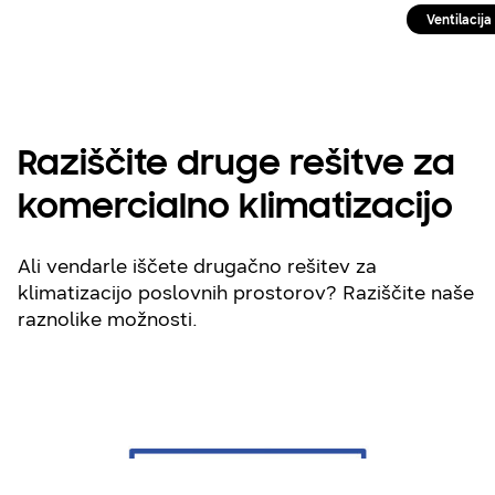
Ventilacija
Raziščite druge rešitve za
komercialno klimatizacijo
Ali vendarle iščete drugačno rešitev za
klimatizacijo poslovnih prostorov? Raziščite naše
raznolike možnosti.