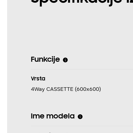
Funkcije
Vrsta
4Way CASSETTE (600x600)
Ime modela