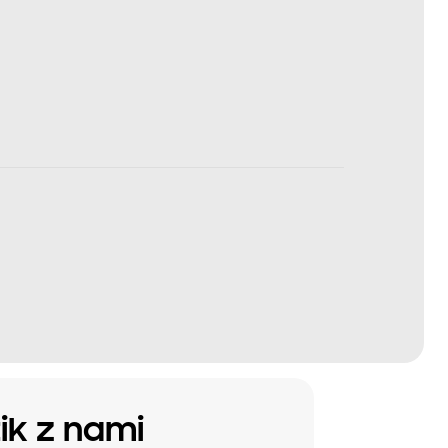
tik z nami