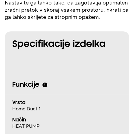
Nastavite ga lahko tako, da zagotavlja optimalen
zračni pretok v skoraj vsakem prostoru, hkrati pa
ga lahko skrijete za stropnim opažem.
Specifikacije izdelka
Funkcije
Vrsta
Home Duct 1
Način
HEAT PUMP