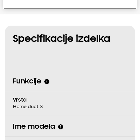
Specifikacije izdelka
Funkcije
Vrsta
Home duct S
Ime modela