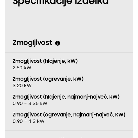
Specifikacije izdelka
Zmogljivost
Zmogljivost (hlajenje, kW)
2.50 kW
Zmogljivost (ogrevanje, kW)
3.20 kW
Zmogljivost (hlajenje, najmanj−največ, kW)
0.90 ~ 3.35 kW
Zmogljivost (ogrevanje, najmanj−največ, kW)
0.90 ~ 4.3 kW