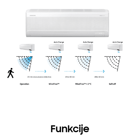
Funkcije