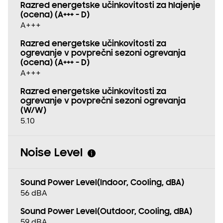
Razred energetske učinkovitosti za hlajenje
(ocena) (A+++ - D)
A+++
Razred energetske učinkovitosti za
ogrevanje v povprečni sezoni ogrevanja
(ocena) (A+++ - D)
A+++
Razred energetske učinkovitosti za
ogrevanje v povprečni sezoni ogrevanja
(W/W)
5.10
Noise Level
Sound Power Level(Indoor, Cooling, dBA)
56 dBA
Sound Power Level(Outdoor, Cooling, dBA)
59 dBA