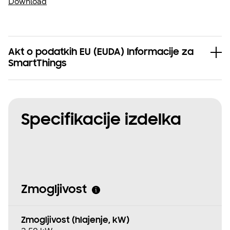
Download
Akt o podatkih EU (EUDA) Informacije za
SmartThings
Specifikacije izdelka
Zmogljivost
Zmogljivost (hlajenje, kW)