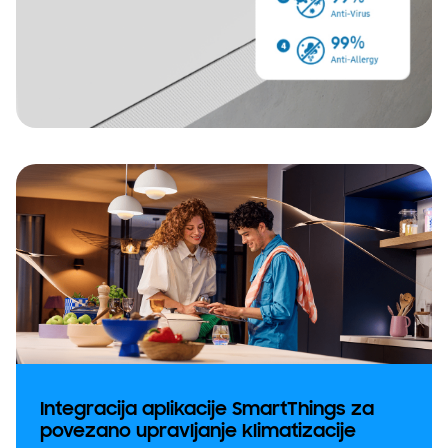
Integracija aplikacije SmartThings za
povezano upravljanje klimatizacije