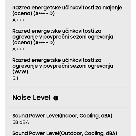
Razred energetske učinkovitosti za hlajenje
(ocena) (A+++ - D)
A+++
Razred energetske učinkovitosti za
ogrevanje v povprečni sezoni ogrevanja
(ocena) (A+++ - D)
A+++
Razred energetske učinkovitosti za
ogrevanje v povprečni sezoni ogrevanja
(W/W)
5.1
Noise Level
Sound Power Level(Indoor, Cooling, dBA)
58 dBA
Sound Power Level(Outdoor, Cooling, dBA)