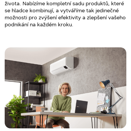
života. Nabízíme kompletní sadu produktů, které
se hladce kombinují, a vytváříme tak jedinečné
možnosti pro zvýšení efektivity a zlepšení vašeho
podnikání na každém kroku.