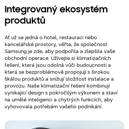
Integrovaný ekosystém
produktů
Ať už se jedná o hotel, restauraci nebo
kancelářské prostory, věřte, že společnost
Samsung je zde, aby podpořila a zlepšila vaše
obchodní operace. Užívejte si klimatizačních
řešení, která jsou odolná vůči budoucnosti a
která se bezproblémově propojují s širokou
škálou produktů a snižují složitost instalace a
provozu. Naše klimatizační řešení kombinují
vynikající design s pokročilým výkonem a staví
na umělé inteligenci a chytrých funkcích, aby
vyhovovala potřebám vašeho podnikání.