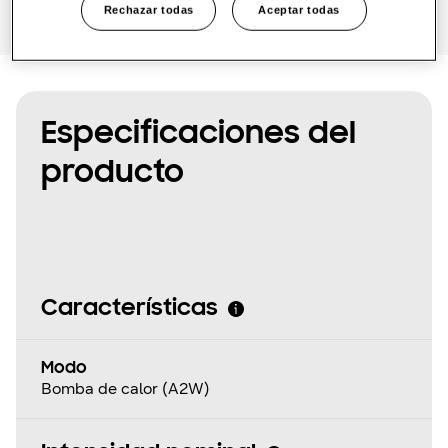
Rechazar todas
Aceptar todas
Especificaciones del
producto
Características
Modo
Bomba de calor (A2W)