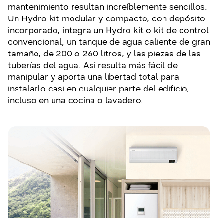
mantenimiento resultan increíblemente sencillos.
Un Hydro kit modular y compacto, con depósito
incorporado, integra un Hydro kit o kit de control
convencional, un tanque de agua caliente de gran
tamaño, de 200 o 260 litros, y las piezas de las
tuberías del agua. Así resulta más fácil de
manipular y aporta una libertad total para
instalarlo casi en cualquier parte del edificio,
incluso en una cocina o lavadero.