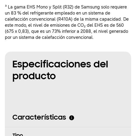
³ La gama EHS Mono y Split (R32) de Samsung solo requiere
un 83 % del refrigerante empleado en un sistema de
calefacción convencional (R410A) de la misma capacidad. De
este modo, el nivel de emisiones de CO₂ del EHS es de 560
(675 x 0,83), que es un 73% inferior a 2088, el nivel generado
por un sistema de calefacción convencional.
Especificaciones del
producto
Características
Tipo