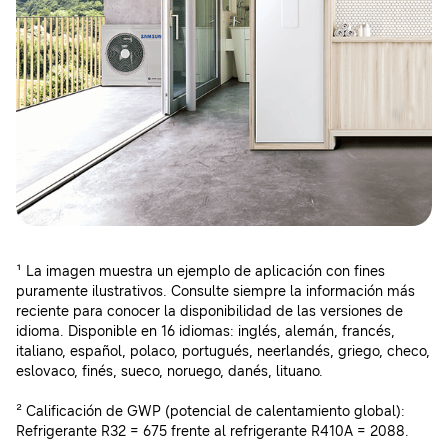
¹ La imagen muestra un ejemplo de aplicación con fines
puramente ilustrativos. Consulte siempre la información más
reciente para conocer la disponibilidad de las versiones de
idioma. Disponible en 16 idiomas: inglés, alemán, francés,
italiano, español, polaco, portugués, neerlandés, griego, checo,
eslovaco, finés, sueco, noruego, danés, lituano.
² Calificación de GWP (potencial de calentamiento global):
Refrigerante R32 = 675 frente al refrigerante R410A = 2088.