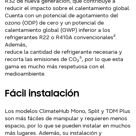
R32 de nueva generación, que contribuye a
reducir el impacto sobre el calentamiento global.
Cuenta con un potencial de agotamiento del
ozono (ODP) de cero y un potencial de
calentamiento global (GWP) inferior a los
refrigerantes R22 o R410A convencionales².
Además,
reduce la cantidad de refrigerante necesaria y
recorta las emisiones de CO₂³, por lo que esta
gama es mucho más respetuosa con el
medioambiente.
Fácil instalación
Los modelos ClimateHub Mono, Split y TDM Plus
son más fáciles de manipular y requieren menos
espacio, por lo que se pueden instalar en muchos
más lugares. Además, su instalación y