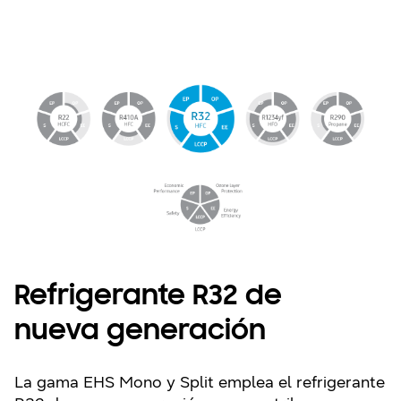
Refrigerante R32 de
nueva generación
La gama EHS Mono y Split emplea el refrigerante