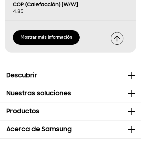
COP (Calefacción) [W/W]
4.85
Mostrar más información
Descubrir
Nuestras soluciones
Productos
Acerca de Samsung