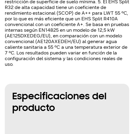
restricción de superficie de suelo mínima. 5. El EHS Split
R32 de alta capacidad tiene un coeficiente de
rendimiento estacional (SCOP) de A++ para LWT 55 ºC,
por lo que es más eficiente que un EHS Split R410A
convencional con un coeficiente A+. Se basa en pruebas
internas según EN14825 en un modelo de 12,5 kW
(AE125DXEDEG/EU), en comparación con un modelo
convencional (AE120AXEDEH/EU) al generar agua
caliente sanitaria a 55 ºC a una temperatura exterior de
7 ºC. Los resultados pueden variar en función de la
configuración del sistema y las condiciones reales de
uso.
Especificaciones del
producto