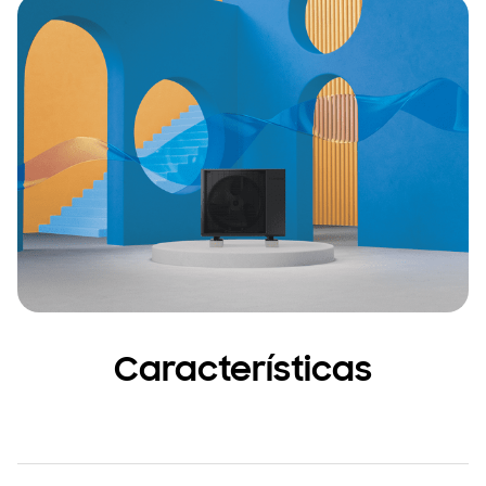
Características