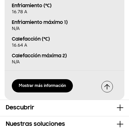
Enfriamiento (℃)
16.78 A
Enfriamiento máximo 1)
N/A
Calefacción (℃)
16.64 A
Calefacción máxima 2)
N/A
Mostrar más información
Descubrir
Nuestras soluciones