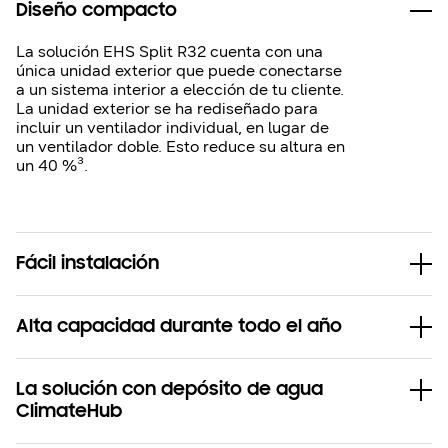
Diseño compacto
La solución EHS Split R32 cuenta con una
única unidad exterior que puede conectarse
a un sistema interior a elección de tu cliente.
La unidad exterior se ha rediseñado para
incluir un ventilador individual, en lugar de
un ventilador doble. Esto reduce su altura en
un 40 %³.
Fácil instalación
Alta capacidad durante todo el año
La solución con depósito de agua
ClimateHub