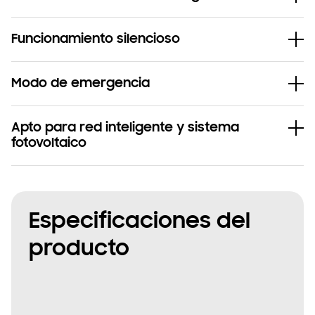
Funcionamiento silencioso
Modo de emergencia
Apto para red inteligente y sistema
fotovoltaico
Especificaciones del
producto