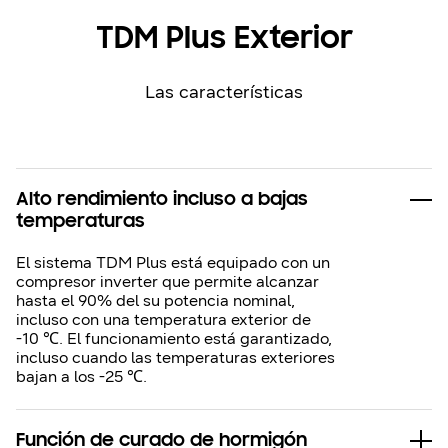
TDM Plus Exterior
Las características
Alto rendimiento incluso a bajas
temperaturas
El sistema TDM Plus está equipado con un
compresor inverter que permite alcanzar
hasta el 90% del su potencia nominal,
incluso con una temperatura exterior de
-10 ℃. El funcionamiento está garantizado,
incluso cuando las temperaturas exteriores
bajan a los -25 ℃.
Función de curado de hormigón