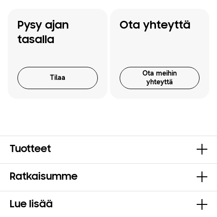
Pysy ajan
Ota yhteyttä
tasalla
Ota meihin
Tilaa
yhteyttä
Tuotteet
Ratkaisumme
Lue lisää