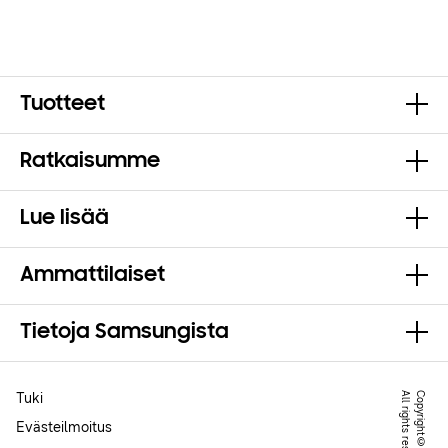
Tuotteet
Ratkaisumme
Lue lisää
Ammattilaiset
Tietoja Samsungista
Tuki
.
Evästeilmoitus