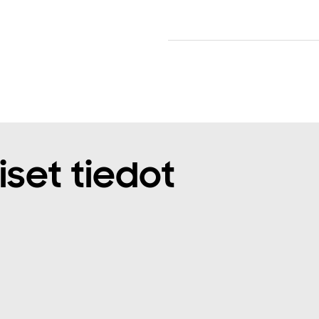
iset tiedot