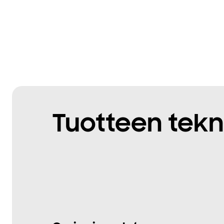
Tuotteen tekn