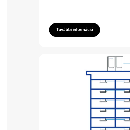
További információ