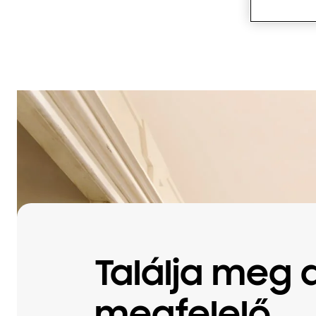
Találja meg 