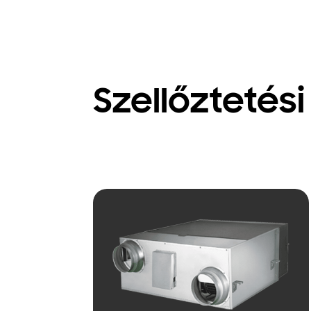
Szellőztetési