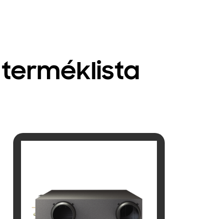
 terméklista