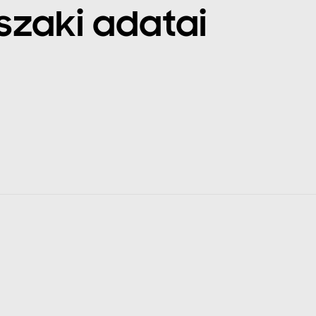
zaki adatai