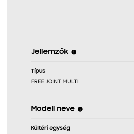
Jellemzők
Típus
FREE JOINT MULTI
Modell neve
Kültéri egység