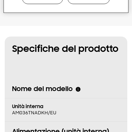
Specifiche del prodotto
Nome del modello
Unità interna
AM036TNADKH/EU