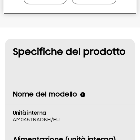
Specifiche del prodotto
Nome del modello
Unità interna
AM045TNADKH/EU