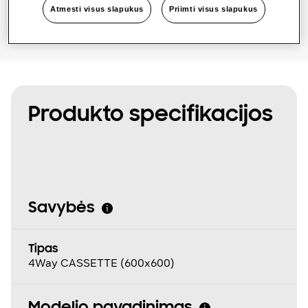
Atmesti visus slapukus
Priimti visus slapukus
Produkto specifikacijos
Savybės
Tipas
4Way CASSETTE (600x600)