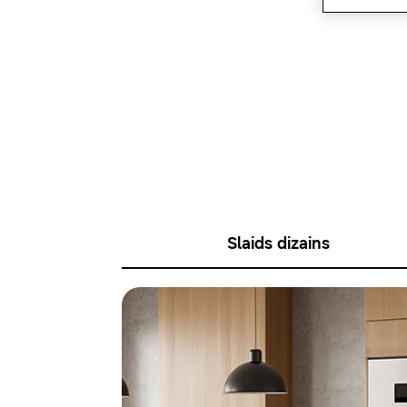
Slaids dizains