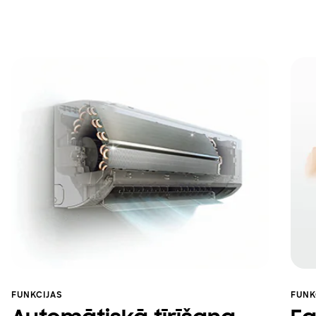
FUNKCIJAS
FUNK