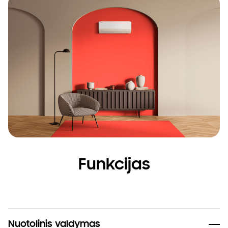
Funkcijas
Nuotolinis valdymas