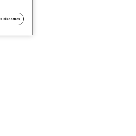
s sīkdatnes