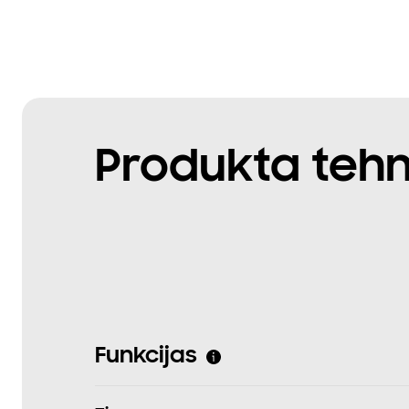
Produkta tehn
Funkcijas