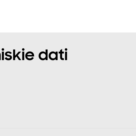
iskie dati