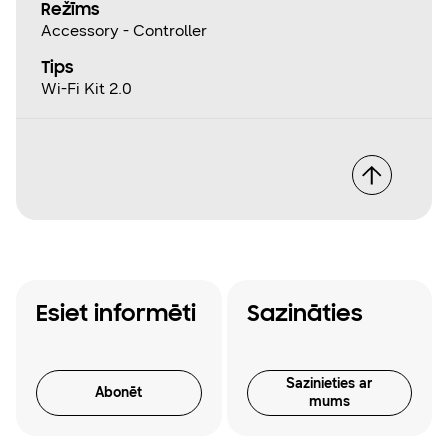
Režīms
Accessory - Controller
Tips
Wi-Fi Kit 2.0
Esiet informēti
Sazināties
Sazinieties ar
Abonēt
mums