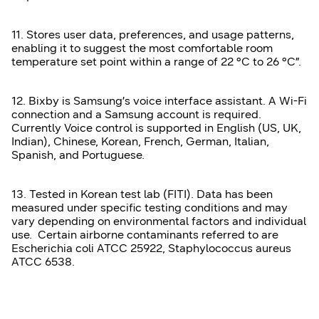
11. Stores user data, preferences, and usage patterns,
enabling it to suggest the most comfortable room
temperature set point within a range of 22 °C to 26 °C”.
12. Bixby is Samsung’s voice interface assistant. A Wi-Fi
connection and a Samsung account is required.
Currently Voice control is supported in English (US, UK,
Indian), Chinese, Korean, French, German, Italian,
Spanish, and Portuguese.
13. Tested in Korean test lab (FITI). Data has been
measured under specific testing conditions and may
vary depending on environmental factors and individual
use. Certain airborne contaminants referred to are
Escherichia coli ATCC 25922, Staphylococcus aureus
ATCC 6538.