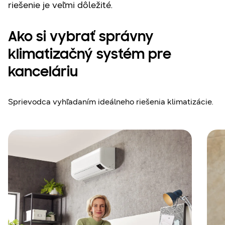
riešenie je veľmi dôležité.
Ako si vybrať správny
klimatizačný systém pre
kanceláriu
Sprievodca vyhľadaním ideálneho riešenia klimatizácie.