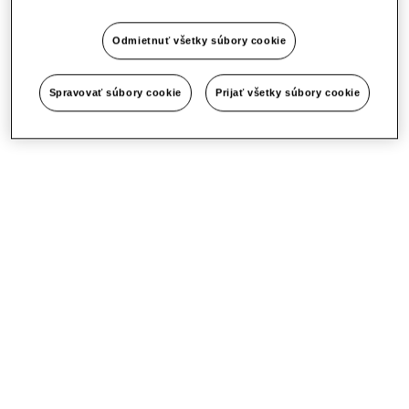
Odmietnuť všetky súbory cookie
Spravovať súbory cookie
Prijať všetky súbory cookie