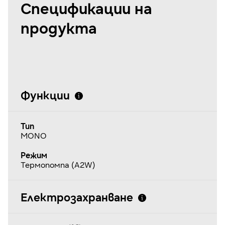
Спецификации на
продукта
Функции
Тип
MONO
Режим
Термопомпа (A2W)
Електрозахранване