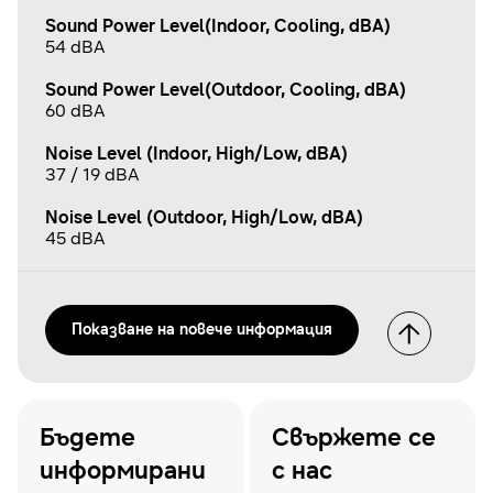
Sound Power Level(Indoor, Cooling, dBA)
54 dBA
Sound Power Level(Outdoor, Cooling, dBA)
60 dBA
Noise Level (Indoor, High/Low, dBA)
37 / 19 dBA
Noise Level (Outdoor, High/Low, dBA)
45 dBA
Показванe на повече информация
Бъдете
Свържете се
информирани
с нас