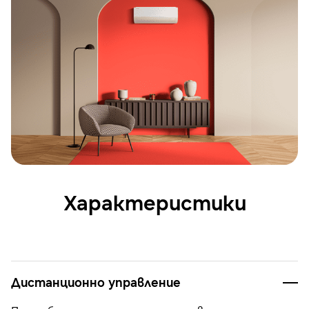
Характеристики
Дистанционно управление