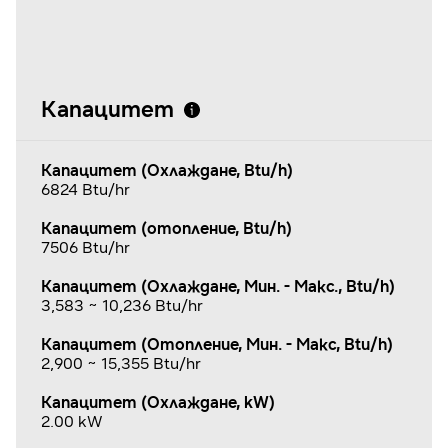
Капацитет
Капацитет (Охлаждане, Btu/h)
6824 Btu/hr
Капацитет (отопление, Btu/h)
7506 Btu/hr
Капацитет (Охлаждане, Мин. - Макс., Btu/h)
3,583 ~ 10,236 Btu/hr
Капацитет (Отопление, Мин. - Макс, Btu/h)
2,900 ~ 15,355 Btu/hr
Капацитет (Охлаждане, kW)
2.00 kW