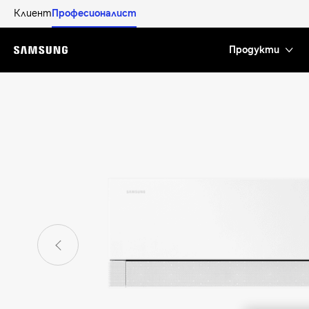
Клиент
Професионалист
Продукти
Menu