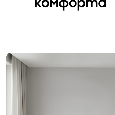
комфорта