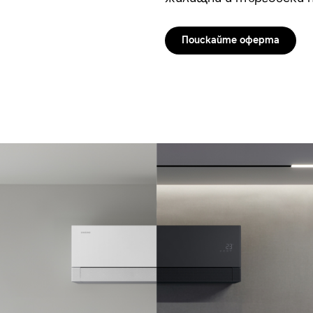
Поискайте оферта