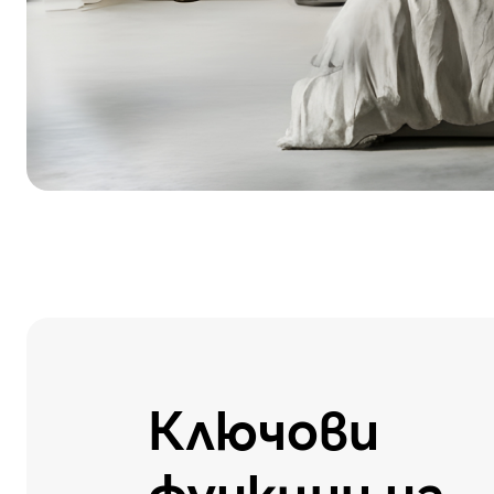
Ключови