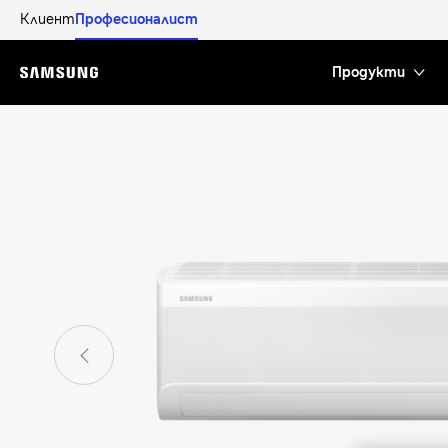
Клиент
Професионалист
Продукти
Menu