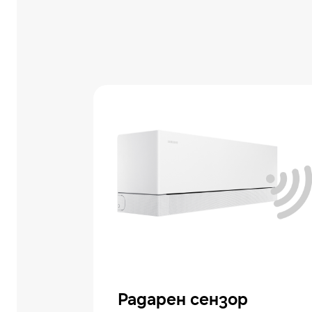
Радарен сензор