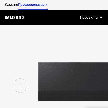
Клиент
Професионалист
Продукти
Menu