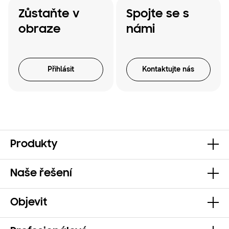
Zůstaňte v
Spojte se s
obraze
námi
Přihlásit
Kontaktujte nás
Produkty
Naše řešení
Objevit