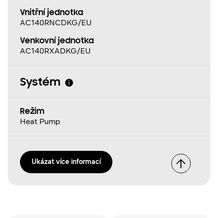
Vnitřní jednotka
AC140RNCDKG/EU
Venkovní jednotka
AC140RXADKG/EU
Systém
Režim
Heat Pump
Ukázat více informací