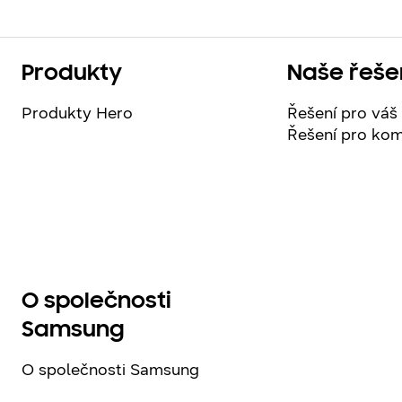
Produkty
Naše řeše
Produkty Hero
Řešení pro vá
Řešení pro kom
O společnosti
Samsung
O společnosti Samsung