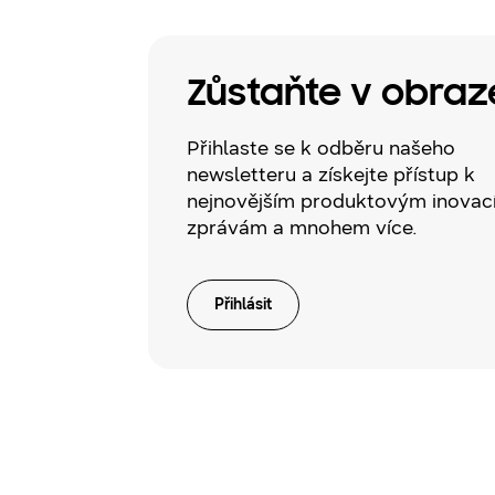
Zůstaňte v obraz
Přihlaste se k odběru našeho
newsletteru a získejte přístup k
nejnovějším produktovým inovac
zprávám a mnohem více.
Přihlásit