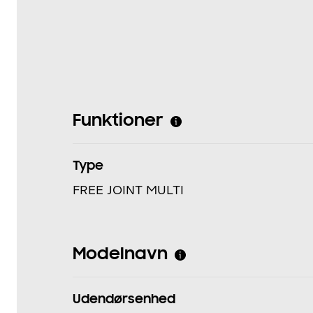
Funktioner
Type
FREE JOINT MULTI
Modelnavn
Udendørsenhed