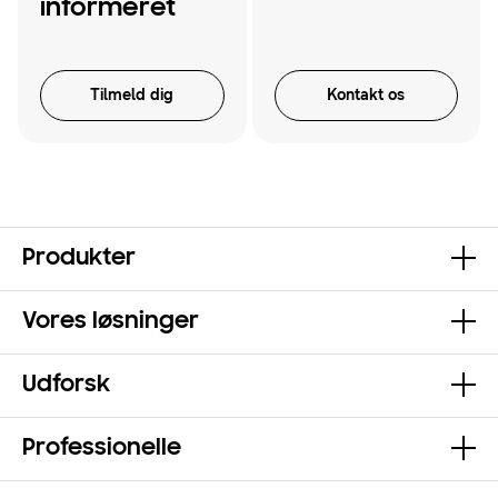
informeret
Tilmeld dig
Kontakt os
Produkter
Vores løsninger
Udforsk
Professionelle