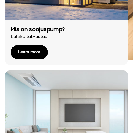
Mis on soojuspump?
Lühike tutvustus
Learn more