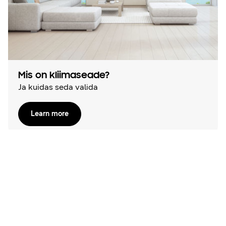
Mis on kliimaseade?
Ja kuidas seda valida
Learn more