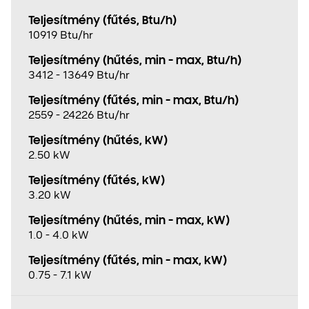
Teljesítmény (fűtés, Btu/h)
10919 Btu/hr
Teljesítmény (hűtés, min - max, Btu/h)
3412 - 13649 Btu/hr
Teljesítmény (fűtés, min - max, Btu/h)
2559 - 24226 Btu/hr
Teljesítmény (hűtés, kW)
2.50 kW
Teljesítmény (fűtés, kW)
3.20 kW
Teljesítmény (hűtés, min - max, kW)
1.0 - 4.0 kW
Teljesítmény (fűtés, min - max, kW)
0.75 - 7.1 kW