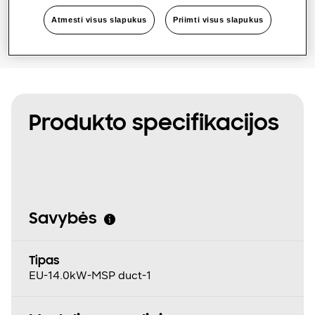
Atmesti visus slapukus
Priimti visus slapukus
Produkto specifikacijos
Savybės
Tipas
EU-14.0kW-MSP duct-1