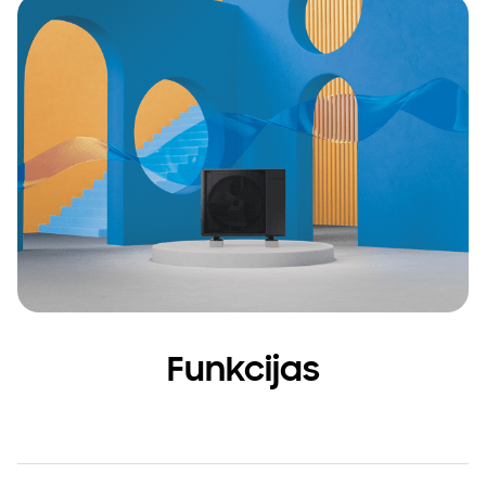
Funkcijas