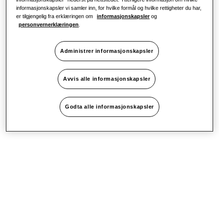
informasjonskapsler vi samler inn, for hvilke formål og hvilke rettigheter du har,
er tilgjengelig fra erklæringen om
informasjonskapsler
og
personvernerklæringen
.
Administrer informasjonskapsler
Avvis alle informasjonskapsler
Godta alle informasjonskapsler