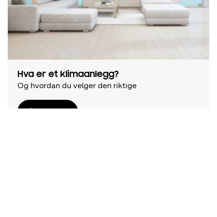
Hva er et klimaanlegg?
Og hvordan du velger den riktige
Learn more