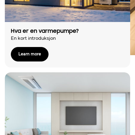
Hva er en varmepumpe?
En kort introduksjon
Learn more