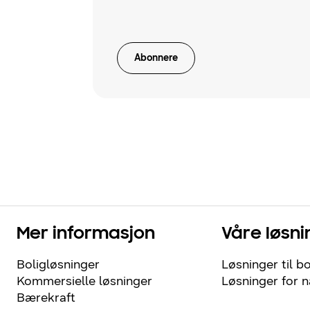
Abonnere
Mer informasjon
Våre løsni
Boligløsninger
Løsninger til bo
Kommersielle løsninger
Løsninger for 
Bærekraft