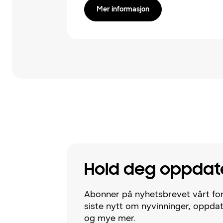
Mer informasjon
Hold deg oppdat
Abonner på nyhetsbrevet vårt for
siste nytt om nyvinninger, oppda
og mye mer.