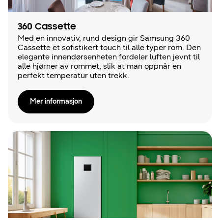
360 Cassette
Med en innovativ, rund design gir Samsung 360
Cassette et sofistikert touch til alle typer rom. Den
elegante innendørsenheten fordeler luften jevnt til
alle hjørner av rommet, slik at man oppnår en
perfekt temperatur uten trekk.
Mer informasjon