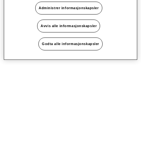
Administrer informasjonskapsler
Avvis alle informasjonskapsler
Godta alle informasjonskapsler